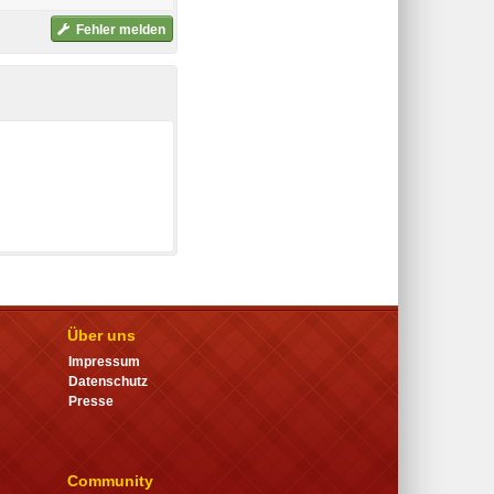
Fehler melden
Über uns
Impressum
Datenschutz
Presse
Community