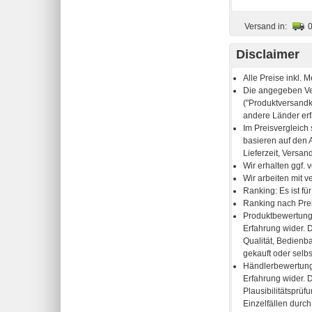
Versand in:
Disclaimer