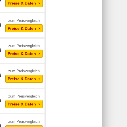
Preise & Daten
zum Preisvergleich
Preise & Daten
zum Preisvergleich
Preise & Daten
zum Preisvergleich
Preise & Daten
zum Preisvergleich
Preise & Daten
zum Preisvergleich