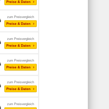
Preise & Daten
zum Preisvergleich
Preise & Daten
zum Preisvergleich
Preise & Daten
zum Preisvergleich
Preise & Daten
zum Preisvergleich
Preise & Daten
zum Preisvergleich