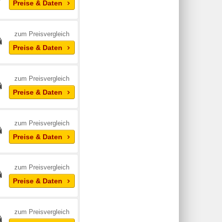
Preise & Daten
zum Preisvergleich
Preise & Daten
zum Preisvergleich
Preise & Daten
zum Preisvergleich
Preise & Daten
zum Preisvergleich
Preise & Daten
zum Preisvergleich