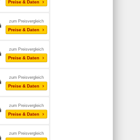
Preise & Daten
zum Preisvergleich
Preise & Daten
zum Preisvergleich
Preise & Daten
zum Preisvergleich
Preise & Daten
zum Preisvergleich
Preise & Daten
zum Preisvergleich