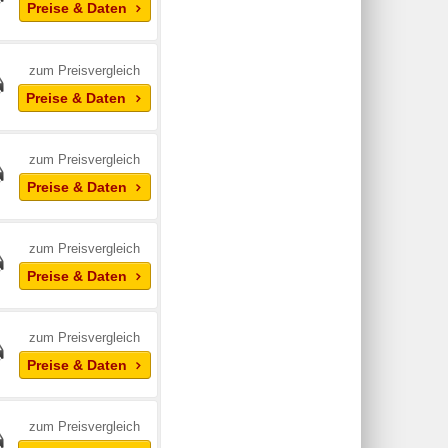
Preise & Daten
zum Preisvergleich
Preise & Daten
zum Preisvergleich
Preise & Daten
zum Preisvergleich
Preise & Daten
zum Preisvergleich
Preise & Daten
zum Preisvergleich