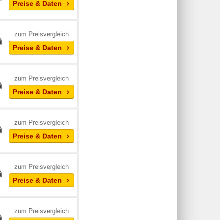
Preise & Daten
zum Preisvergleich
Preise & Daten
zum Preisvergleich
Preise & Daten
zum Preisvergleich
Preise & Daten
zum Preisvergleich
Preise & Daten
zum Preisvergleich