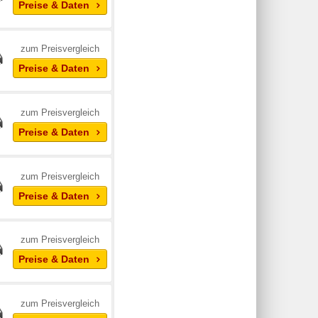
Preise & Daten
zum Preisvergleich
Preise & Daten
zum Preisvergleich
Preise & Daten
zum Preisvergleich
Preise & Daten
zum Preisvergleich
Preise & Daten
zum Preisvergleich