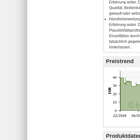
Preistrend
Produktdaten