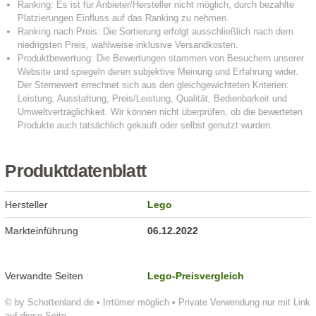
Produktdatenblatt
Hersteller
Lego
Markteinführung
06.12.2022
Verwandte Seiten
Lego-Preisvergleich
© by Schottenland.de • Irrtümer möglich • Private Verwendung nur mit Link
auf diese Seite