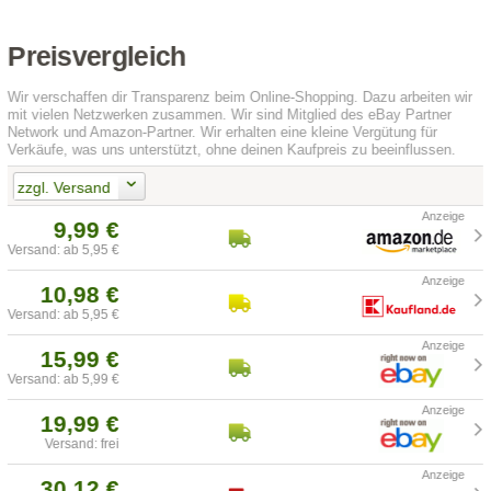
Preisvergleich
Wir verschaffen dir Transparenz beim Online-Shopping. Dazu arbeiten wir
mit vielen Netzwerken zusammen. Wir sind Mitglied des eBay Partner
Network und Amazon-Partner. Wir erhalten eine kleine Vergütung für
Verkäufe, was uns unterstützt, ohne deinen Kaufpreis zu beeinflussen.
zzgl. Versand
9,99 €
Versand: ab 5,95 €
10,98 €
Versand: ab 5,95 €
15,99 €
Versand: ab 5,99 €
19,99 €
Versand: frei
30,12 €