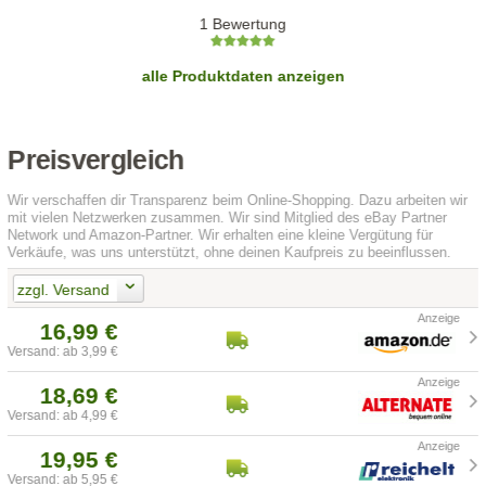
1 Bewertung
alle Produktdaten anzeigen
Preisvergleich
Wir verschaffen dir Transparenz beim Online-Shopping. Dazu arbeiten wir
mit vielen Netzwerken zusammen. Wir sind Mitglied des eBay Partner
Network und Amazon-Partner. Wir erhalten eine kleine Vergütung für
Verkäufe, was uns unterstützt, ohne deinen Kaufpreis zu beeinflussen.
zzgl. Versand
16,99 €
Versand: ab 3,99 €
18,69 €
Versand: ab 4,99 €
19,95 €
Versand: ab 5,95 €