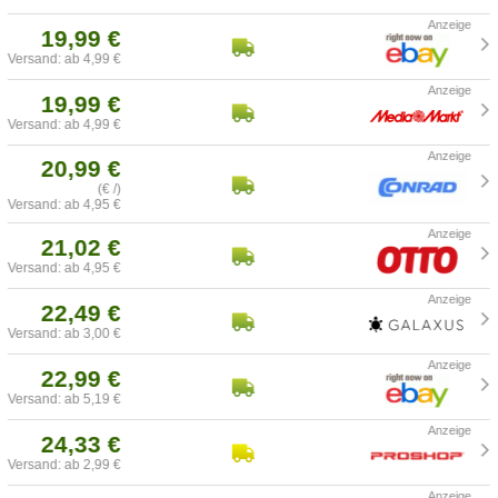
19,99 €
Versand: ab 4,99 €
19,99 €
Versand: ab 4,99 €
20,99 €
(€ /)
Versand: ab 4,95 €
21,02 €
Versand: ab 4,95 €
22,49 €
Versand: ab 3,00 €
22,99 €
Versand: ab 5,19 €
24,33 €
Versand: ab 2,99 €