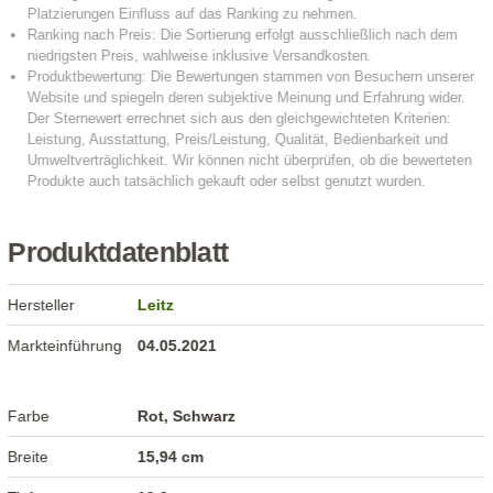
Produktdatenblatt
Hersteller
Leitz
Markteinführung
04.05.2021
Farbe
Rot, Schwarz
Breite
15,94 cm