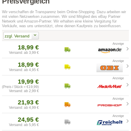
Preisvergleich
Wir verschaffen dir Transparenz beim Online-Shopping. Dazu arbeiten wir
mit vielen Netzwerken zusammen. Wir sind Mitglied des eBay Partner
Network und Amazon-Partner. Wir erhalten eine kleine Vergütung für
Verkäufe, was uns unterstützt, ohne deinen Kaufpreis zu beeinflussen.
zzgl. Versand
18,99 €
Versand: ab 3,99 €
18,99 €
Versand: ab 4,95 €
19,99 €
(Preis / Stück = €19,99)
Versand: ab 2,99 €
21,93 €
Versand: ab 4,99 €
24,95 €
Versand: ab 5,95 €