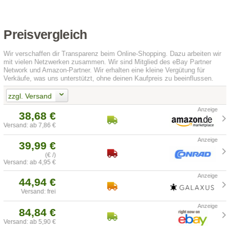
Preisvergleich
Wir verschaffen dir Transparenz beim Online-Shopping. Dazu arbeiten wir
mit vielen Netzwerken zusammen. Wir sind Mitglied des eBay Partner
Network und Amazon-Partner. Wir erhalten eine kleine Vergütung für
Verkäufe, was uns unterstützt, ohne deinen Kaufpreis zu beeinflussen.
zzgl. Versand
38,68 €
Versand: ab 7,86 €
39,99 €
(€ /)
Versand: ab 4,95 €
44,94 €
Versand: frei
84,84 €
Versand: ab 5,90 €