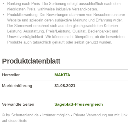
Produktdatenblatt
Hersteller
MAKITA
Markteinführung
31.08.2021
Verwandte Seiten
Sägeblatt-Preisvergleich
© by Schottenland.de • Irrtümer möglich • Private Verwendung nur mit Link
auf diese Seite