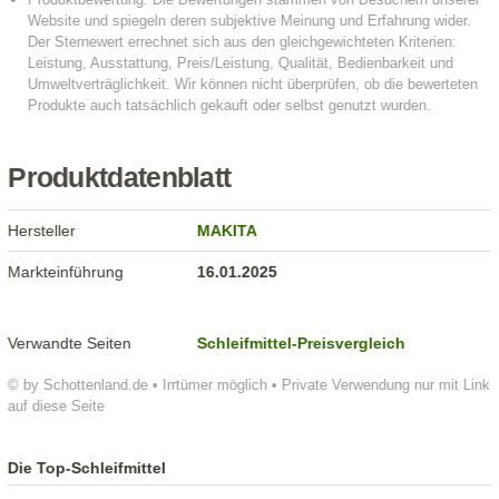
Produktdatenblatt
Hersteller
MAKITA
Markteinführung
16.01.2025
Verwandte Seiten
Schleifmittel-Preisvergleich
© by Schottenland.de • Irrtümer möglich • Private Verwendung nur mit Link
auf diese Seite
Die Top-Schleifmittel