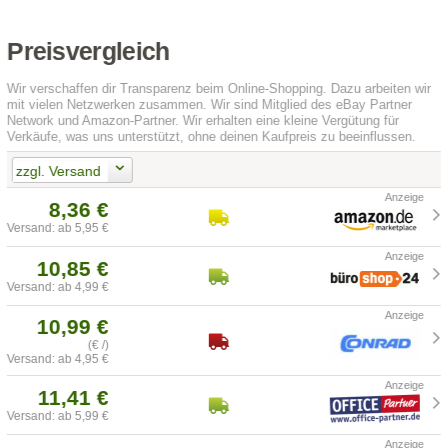
Preisvergleich
Wir verschaffen dir Transparenz beim Online-Shopping. Dazu arbeiten wir
mit vielen Netzwerken zusammen. Wir sind Mitglied des eBay Partner
Network und Amazon-Partner. Wir erhalten eine kleine Vergütung für
Verkäufe, was uns unterstützt, ohne deinen Kaufpreis zu beeinflussen.
zzgl. Versand
8,36 €
Versand: ab 5,95 €
10,85 €
Versand: ab 4,99 €
10,99 €
(€ /)
Versand: ab 4,95 €
11,41 €
Versand: ab 5,99 €