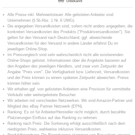
Unbekannt