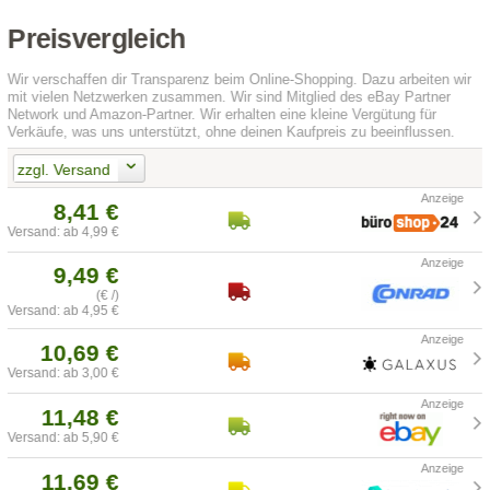
Preisvergleich
Wir verschaffen dir Transparenz beim Online-Shopping. Dazu arbeiten wir
mit vielen Netzwerken zusammen. Wir sind Mitglied des eBay Partner
Network und Amazon-Partner. Wir erhalten eine kleine Vergütung für
Verkäufe, was uns unterstützt, ohne deinen Kaufpreis zu beeinflussen.
zzgl. Versand
8,41 €
Versand: ab 4,99 €
9,49 €
(€ /)
Versand: ab 4,95 €
10,69 €
Versand: ab 3,00 €
11,48 €
Versand: ab 5,90 €
11,69 €