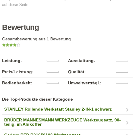
auf diese Seite
Bewertung
Gesamtbewertung aus 1 Bewertung
Leistung:
Ausstattung:
Preis/Leistung:
Qualität:
Bedienbarkeit:
Umweltverträgl.:
Die Top-Produkte dieser Kategorie
STANLEY Rollende Werkstatt Stanley 2-IN-1 schwarz
BRÜDER MANNESMANN WERKZEUGE Werkzeugsatz, 90-
teilig, im Alukoffer