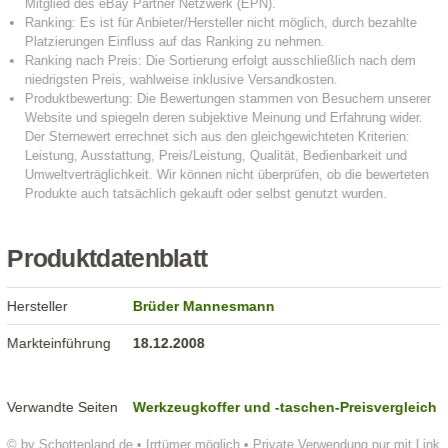
Produktdatenblatt
Hersteller
Brüder Mannesmann
Markteinführung
18.12.2008
Verwandte Seiten
Werkzeugkoffer und -taschen-Preisvergleich
© by Schottenland.de • Irrtümer möglich • Private Verwendung nur mit Link