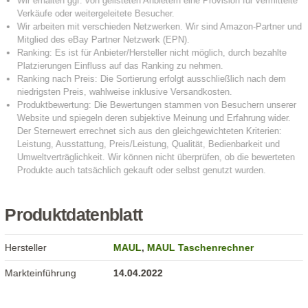
Produktdatenblatt
Hersteller
MAUL
,
MAUL Taschenrechner
Markteinführung
14.04.2022