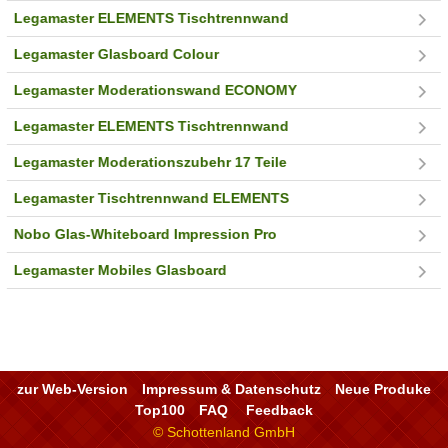
Legamaster ELEMENTS Tischtrennwand
Legamaster Glasboard Colour
Legamaster Moderationswand ECONOMY
Legamaster ELEMENTS Tischtrennwand
Legamaster Moderationszubehr 17 Teile
Legamaster Tischtrennwand ELEMENTS
Nobo Glas-Whiteboard Impression Pro
Legamaster Mobiles Glasboard
zur Web-Version
Impressum & Datenschutz
Neue Produke
Top100
FAQ
Feedback
© Schottenland GmbH