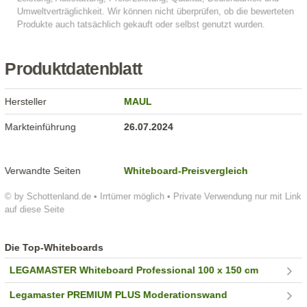
Produktdatenblatt
Hersteller
MAUL
Markteinführung
26.07.2024
Verwandte Seiten
Whiteboard-Preisvergleich
© by Schottenland.de • Irrtümer möglich • Private Verwendung nur mit Link
auf diese Seite
Die Top-Whiteboards
LEGAMASTER Whiteboard Professional 100 x 150 cm
Legamaster PREMIUM PLUS Moderationswand