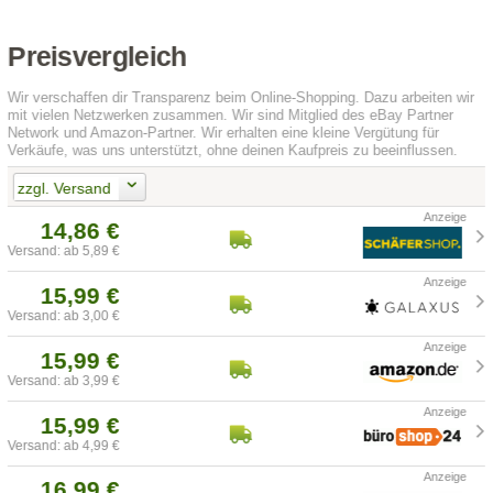
Preisvergleich
Wir verschaffen dir Transparenz beim Online-Shopping. Dazu arbeiten wir
mit vielen Netzwerken zusammen. Wir sind Mitglied des eBay Partner
Network und Amazon-Partner. Wir erhalten eine kleine Vergütung für
Verkäufe, was uns unterstützt, ohne deinen Kaufpreis zu beeinflussen.
zzgl. Versand
14,86 €
Versand: ab 5,89 €
15,99 €
Versand: ab 3,00 €
15,99 €
Versand: ab 3,99 €
15,99 €
Versand: ab 4,99 €
16,99 €