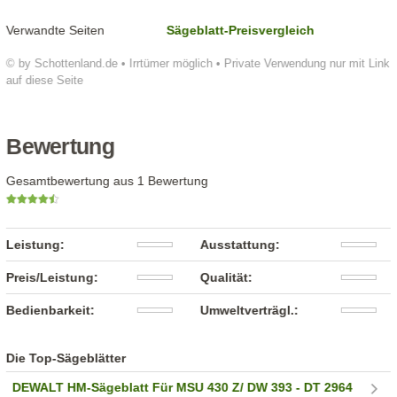
Verwandte Seiten
Sägeblatt-Preisvergleich
© by Schottenland.de • Irrtümer möglich • Private Verwendung nur mit Link
auf diese Seite
Bewertung
Gesamtbewertung aus 1 Bewertung
Leistung:
Ausstattung:
Preis/Leistung:
Qualität:
Bedienbarkeit:
Umweltverträgl.:
Die Top-Sägeblätter
DEWALT HM-Sägeblatt Für MSU 430 Z/ DW 393 - DT 2964