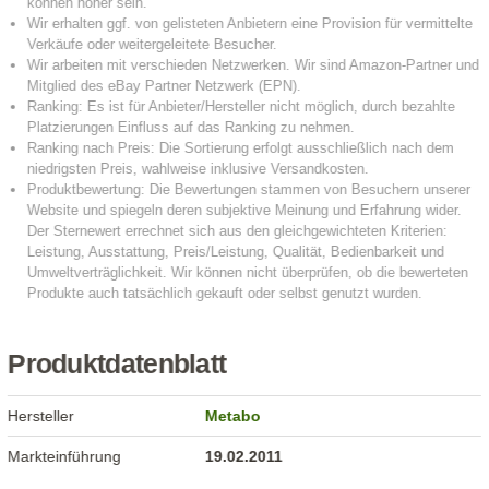
Produktdatenblatt
Hersteller
Metabo
Markteinführung
19.02.2011