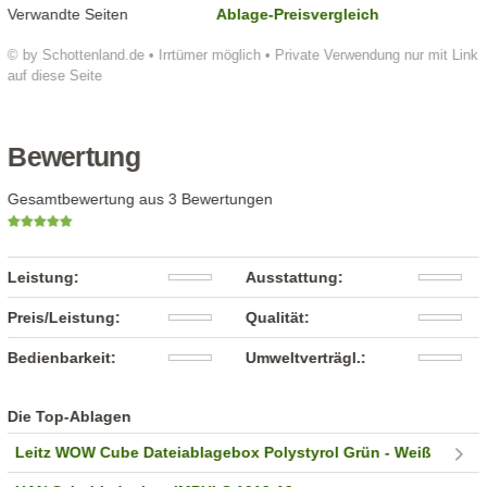
Verwandte Seiten
Ablage-Preisvergleich
© by Schottenland.de • Irrtümer möglich • Private Verwendung nur mit Link
auf diese Seite
Bewertung
Gesamtbewertung aus 3 Bewertungen
Leistung:
Ausstattung:
Preis/Leistung:
Qualität:
Bedienbarkeit:
Umweltverträgl.:
Die Top-Ablagen
Leitz WOW Cube Dateiablagebox Polystyrol Grün - Weiß