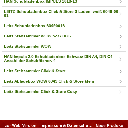
HAN Schubladenbox IMPULS 1018-13
LEITZ Schubladenbox Click & Store 3 Laden, weiß 6048-00-
01
Leitz Schubladenbox 60490016
Leitz Stehsammler WOW 52771026
Leitz Stehsammler WOW
HAN Impuls 2.0 Schubladenbox Schwarz DIN A4, DIN C4
Anzahl der Schubfächer: 4
Leitz Stehsammler Click & Store
Leitz Ablagebox WOW 6043 Click & Store klein
Leitz Stehsammler Click & Store Cosy
zur Web-Version
Impressum & Datenschutz
Neue Produke