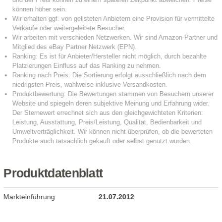
Produktdatenblatt
Markteinführung
21.07.2012