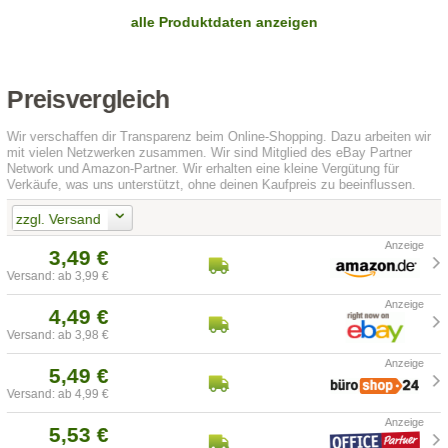
alle Produktdaten anzeigen
Preisvergleich
Wir verschaffen dir Transparenz beim Online-Shopping. Dazu arbeiten wir
mit vielen Netzwerken zusammen. Wir sind Mitglied des eBay Partner
Network und Amazon-Partner. Wir erhalten eine kleine Vergütung für
Verkäufe, was uns unterstützt, ohne deinen Kaufpreis zu beeinflussen.
zzgl. Versand
3,49 €
Versand: ab 3,99 €
4,49 €
Versand: ab 3,98 €
5,49 €
Versand: ab 4,99 €
5,53 €