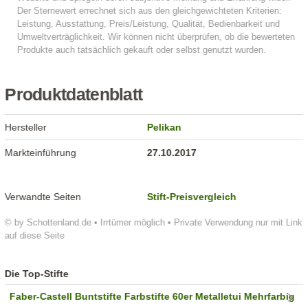
Produktdatenblatt
Hersteller
Pelikan
Markteinführung
27.10.2017
Verwandte Seiten
Stift-Preisvergleich
© by Schottenland.de • Irrtümer möglich • Private Verwendung nur mit Link
auf diese Seite
Die Top-Stifte
Faber-Castell Buntstifte Farbstifte 60er Metalletui Mehrfarbig