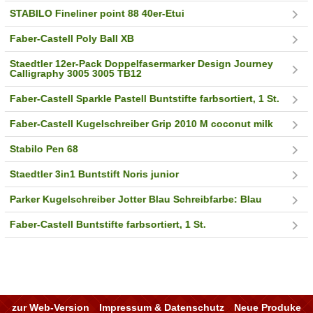
STABILO Fineliner point 88 40er-Etui
Faber-Castell Poly Ball XB
Staedtler 12er-Pack Doppelfasermarker Design Journey
Calligraphy 3005 3005 TB12
Faber-Castell Sparkle Pastell Buntstifte farbsortiert, 1 St.
Faber-Castell Kugelschreiber Grip 2010 M coconut milk
Stabilo Pen 68
Staedtler 3in1 Buntstift Noris junior
Parker Kugelschreiber Jotter Blau Schreibfarbe: Blau
Faber-Castell Buntstifte farbsortiert, 1 St.
zur Web-Version
Impressum & Datenschutz
Neue Produke