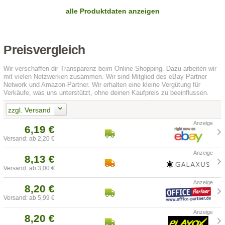
alle Produktdaten anzeigen
Preisvergleich
Wir verschaffen dir Transparenz beim Online-Shopping. Dazu arbeiten wir
mit vielen Netzwerken zusammen. Wir sind Mitglied des eBay Partner
Network und Amazon-Partner. Wir erhalten eine kleine Vergütung für
Verkäufe, was uns unterstützt, ohne deinen Kaufpreis zu beeinflussen.
zzgl. Versand
6,19 €
Versand: ab 2,20 €
8,13 €
Versand: ab 3,00 €
8,20 €
Versand: ab 5,99 €
8,20 €