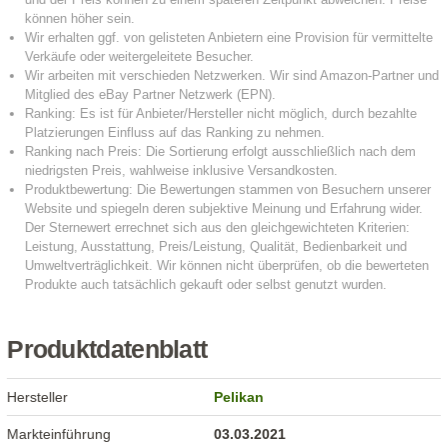
Produktdatenblatt
Hersteller
Pelikan
Markteinführung
03.03.2021