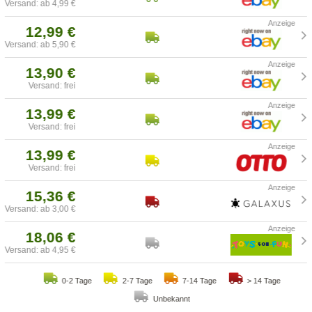
Versand: ab 4,99 €
12,99 €
Versand: ab 5,90 €
13,90 €
Versand: frei
13,99 €
Versand: frei
13,99 €
Versand: frei
15,36 €
Versand: ab 3,00 €
18,06 €
Versand: ab 4,95 €
0-2 Tage
2-7 Tage
7-14 Tage
> 14 Tage
Unbekannt