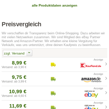
alle Produktdaten anzeigen
Preisvergleich
Wir verschaffen dir Transparenz beim Online-Shopping. Dazu arbeiten wir
mit vielen Netzwerken zusammen. Wir sind Mitglied des eBay Partner
Network und Amazon-Partner. Wir erhalten eine kleine Vergütung für
Verkäufe, was uns unterstützt, ohne deinen Kaufpreis zu beeinflussen.
zzgl. Versand
8,99 €
Versand: ab 3,90 €
9,75 €
Versand: ab 3,99 €
10,99 €
Versand: ab 4,60 €
11,69 €