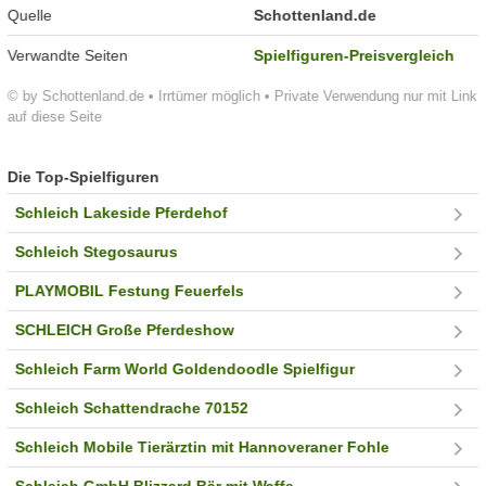
Quelle
Schottenland.de
Verwandte Seiten
Spielfiguren-Preisvergleich
© by Schottenland.de • Irrtümer möglich • Private Verwendung nur mit Link
auf diese Seite
Die Top-Spielfiguren
Schleich Lakeside Pferdehof
Schleich Stegosaurus
PLAYMOBIL Festung Feuerfels
SCHLEICH Große Pferdeshow
Schleich Farm World Goldendoodle Spielfigur
Schleich Schattendrache 70152
Schleich Mobile Tierärztin mit Hannoveraner Fohle