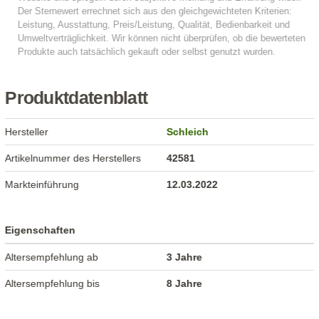
Produktdatenblatt
Hersteller
Schleich
Artikelnummer des Herstellers
42581
Markteinführung
12.03.2022
Eigenschaften
Altersempfehlung ab
3 Jahre
Altersempfehlung bis
8 Jahre