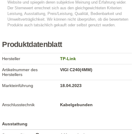
Produktdatenblatt
Hersteller
TP-Link
Artikelnummer des
VIGI C240(4MM)
Herstellers
Markteinführung
18.04.2023
Anschlusstechnik
Kabelgebunden
Ausstattung