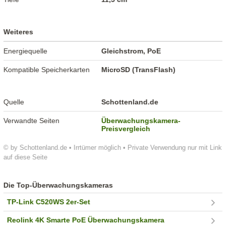
Weiteres
Energiequelle
Gleichstrom, PoE
Kompatible Speicherkarten
MicroSD (TransFlash)
Quelle
Schottenland.de
Verwandte Seiten
Überwachungskamera-
Preisvergleich
© by Schottenland.de • Irrtümer möglich • Private Verwendung nur mit Link
auf diese Seite
Die Top-Überwachungskameras
TP-Link C520WS 2er-Set
Reolink 4K Smarte PoE Überwachungskamera