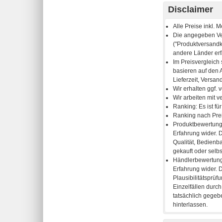
Disclaimer