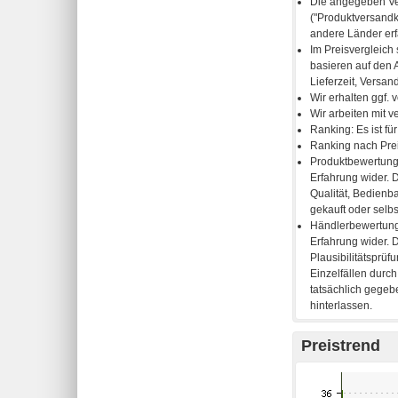
Preistrend