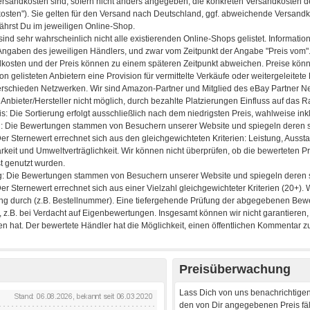
Preisüberwachung
Lass Dich von uns benachrichtigen
den von Dir angegebenen Preis fäll