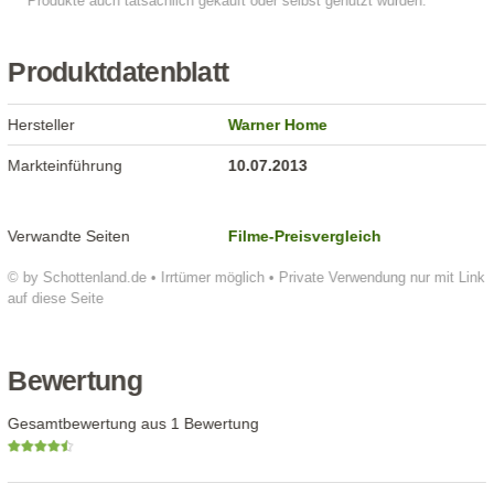
Produktdatenblatt
Hersteller
Warner Home
Markteinführung
10.07.2013
Verwandte Seiten
Filme-Preisvergleich
© by Schottenland.de • Irrtümer möglich • Private Verwendung nur mit Link
auf diese Seite
Bewertung
Gesamtbewertung aus 1 Bewertung