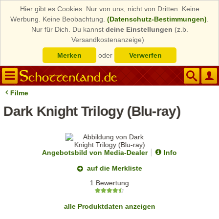
Hier gibt es Cookies. Nur von uns, nicht von Dritten. Keine
Werbung. Keine Beobachtung.
(Datenschutz-Bestimmungen)
.
Nur für Dich. Du kannst
deine Einstellungen
(z.b.
Versandkostenanzeige)
Merken
oder
Verwerfen
Filme
Dark Knight Trilogy (Blu-ray)
Angebotsbild von Media-Dealer
Info
auf die Merkliste
1 Bewertung
alle Produktdaten anzeigen