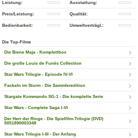
Leistung:
Ausstattung:
Preis/Leistung:
Qualität:
Bedienbarkeit:
Umweltverträgl.:
Die Top-Filme
Die Biene Maja - Komplettbox
Die große Louis de Funès Collection
Star Wars Trilogie - Episode IV-VI
Fackeln im Sturm - Die Sammleredition
Stargate Kommando SG-1 - Die komplette Serie
Star Wars - Complete Saga I-VI
Der Herr der Ringe - Die Spielfilm-Trilogie (DVD)
5051890003348
Star Wars Trilogie I-III - Der Anfang