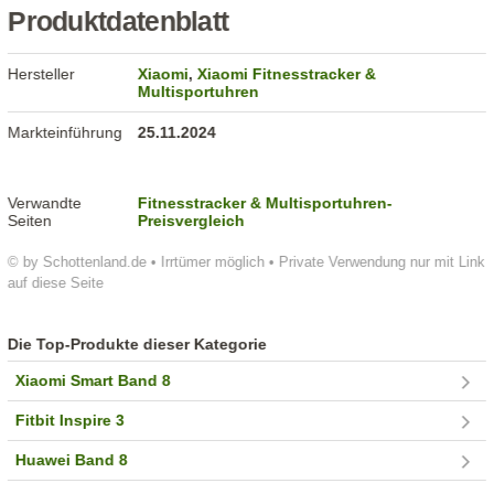
Produktdatenblatt
Hersteller
Xiaomi
,
Xiaomi Fitnesstracker &
Multisportuhren
Markteinführung
25.11.2024
Verwandte
Fitnesstracker & Multisportuhren-
Seiten
Preisvergleich
© by Schottenland.de • Irrtümer möglich • Private Verwendung nur mit Link
auf diese Seite
Die Top-Produkte dieser Kategorie
Xiaomi Smart Band 8
Fitbit Inspire 3
Huawei Band 8