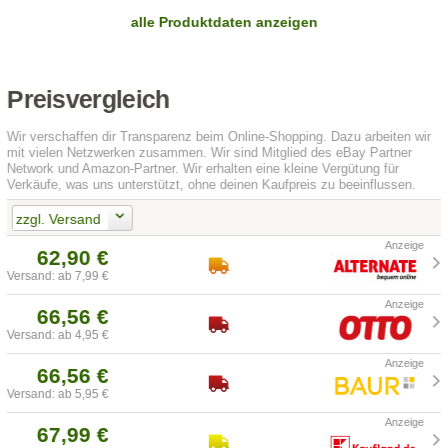
alle Produktdaten anzeigen
Preisvergleich
Wir verschaffen dir Transparenz beim Online-Shopping. Dazu arbeiten wir
mit vielen Netzwerken zusammen. Wir sind Mitglied des eBay Partner
Network und Amazon-Partner. Wir erhalten eine kleine Vergütung für
Verkäufe, was uns unterstützt, ohne deinen Kaufpreis zu beeinflussen.
zzgl. Versand
62,90 €
Versand: ab 7,99 €
66,56 €
Versand: ab 4,95 €
66,56 €
Versand: ab 5,95 €
67,99 €