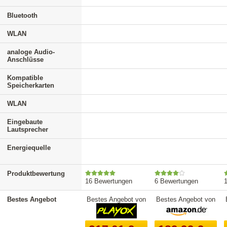
Bluetooth
WLAN
analoge Audio-
Anschlüsse
Kompatible
Speicherkarten
WLAN
Eingebaute
Lautsprecher
Energiequelle
Produktbewertung
16 Bewertungen
6 Bewertungen
Bestes Angebot
Bestes Angebot von
Bestes Angebot von