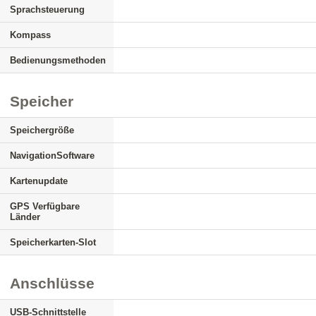
Sprachsteuerung
Kompass
Bedienungsmethoden
Speicher
Speichergröße
NavigationSoftware
Kartenupdate
GPS Verfügbare
Länder
Speicherkarten-Slot
Anschlüsse
USB-Schnittstelle