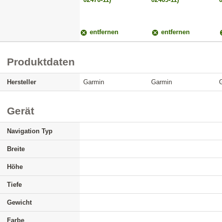
entfernen
entfernen
Produktdaten
Hersteller
Garmin
Garmin
Gerät
Navigation Typ
Breite
Höhe
Tiefe
Gewicht
Farbe