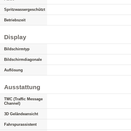
Spritzwassergeschützt
Betriebszeit
Display
Bildschirmtyp
Bildschirmdiagonale
Auflösung
Ausstattung
TMC (Traffic Message
Channel)
3D Geländeansicht
Fahrspurassistent