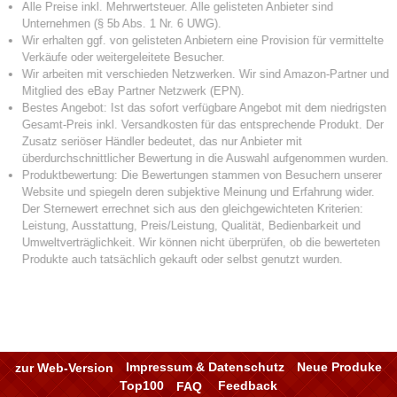
zur Web-Version
Impressum & Datenschutz
Neue Produke
Top100
FAQ
Feedback