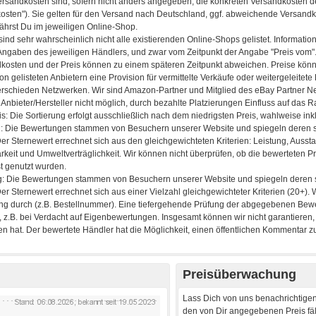
Preisüberwachung
Lass Dich von uns benachrichtigen
den von Dir angegebenen Preis fäll