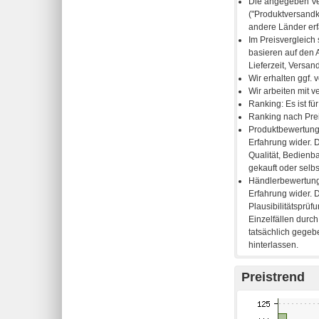
Preistrend