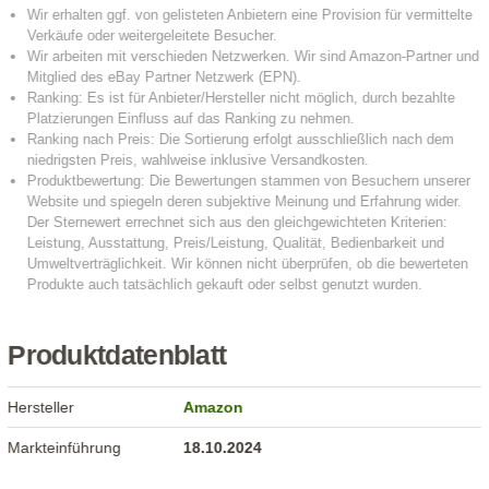
Produktdatenblatt
Hersteller
Amazon
Markteinführung
18.10.2024