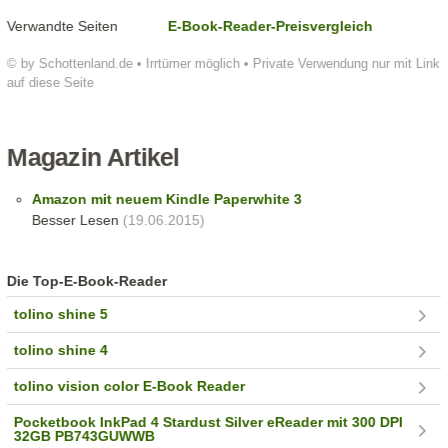
Verwandte Seiten
E-Book-Reader-Preisvergleich
© by Schottenland.de • Irrtümer möglich • Private Verwendung nur mit Link
auf diese Seite
Magazin Artikel
Amazon mit neuem Kindle Paperwhite 3
Besser Lesen
(19.06.2015)
Die Top-E-Book-Reader
tolino shine 5
tolino shine 4
tolino vision color E-Book Reader
Pocketbook InkPad 4 Stardust Silver eReader mit 300 DPI
32GB PB743GUWWB