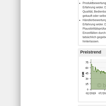
Preistrend