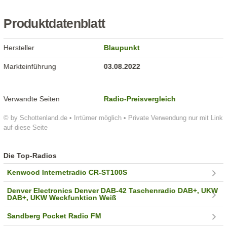
Produktdatenblatt
Hersteller
Blaupunkt
Markteinführung
03.08.2022
Verwandte Seiten
Radio-Preisvergleich
© by Schottenland.de • Irrtümer möglich • Private Verwendung nur mit Link
auf diese Seite
Die Top-Radios
Kenwood Internetradio CR-ST100S
Denver Electronics Denver DAB-42 Taschenradio DAB+, UKW
DAB+, UKW Weckfunktion Weiß
Sandberg Pocket Radio FM