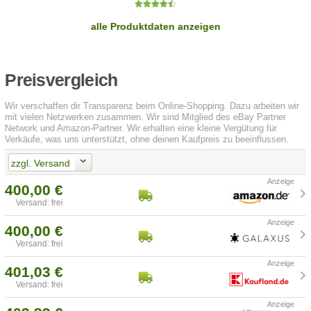
alle Produktdaten anzeigen
Preisvergleich
Wir verschaffen dir Transparenz beim Online-Shopping. Dazu arbeiten wir
mit vielen Netzwerken zusammen. Wir sind Mitglied des eBay Partner
Network und Amazon-Partner. Wir erhalten eine kleine Vergütung für
Verkäufe, was uns unterstützt, ohne deinen Kaufpreis zu beeinflussen.
zzgl. Versand
400,00 €
Versand: frei
400,00 €
Versand: frei
401,03 €
Versand: frei