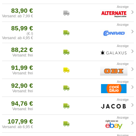
83,90 €
Versand: ab 7,99 €
85,99 €
(€ /)
Versand: ab 4,95 €
88,22 €
Versand: frei
91,99 €
Versand: frei
92,90 €
Versand: frei
94,76 €
Versand: frei
107,99 €
Versand: ab 6,95 €