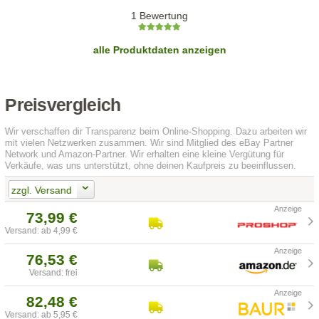
1 Bewertung
alle Produktdaten anzeigen
Preisvergleich
Wir verschaffen dir Transparenz beim Online-Shopping. Dazu arbeiten wir
mit vielen Netzwerken zusammen. Wir sind Mitglied des eBay Partner
Network und Amazon-Partner. Wir erhalten eine kleine Vergütung für
Verkäufe, was uns unterstützt, ohne deinen Kaufpreis zu beeinflussen.
zzgl. Versand
73,99 €
Versand: ab 4,99 €
76,53 €
Versand: frei
82,48 €
Versand: ab 5,95 €