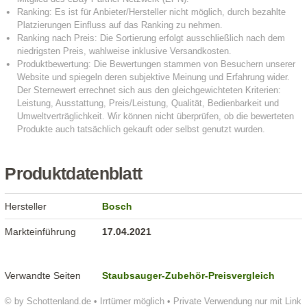
Produktdatenblatt
Hersteller
Bosch
Markteinführung
17.04.2021
Verwandte Seiten
Staubsauger-Zubehör-Preisvergleich
© by Schottenland.de • Irrtümer möglich • Private Verwendung nur mit Link