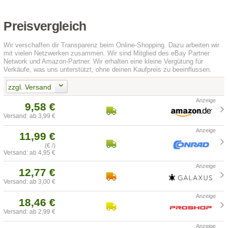
Preisvergleich
Wir verschaffen dir Transparenz beim Online-Shopping. Dazu arbeiten wir
mit vielen Netzwerken zusammen. Wir sind Mitglied des eBay Partner
Network und Amazon-Partner. Wir erhalten eine kleine Vergütung für
Verkäufe, was uns unterstützt, ohne deinen Kaufpreis zu beeinflussen.
zzgl. Versand
9,58 €
Versand: ab 3,99 €
11,99 €
(€ /)
Versand: ab 4,95 €
12,77 €
Versand: ab 3,00 €
18,46 €
Versand: ab 2,99 €