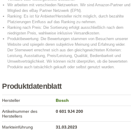
Produktdatenblatt
Hersteller
Bosch
Artikelnummer des
0 601 9J4 200
Herstellers
Markteinführung
31.03.2023