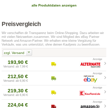
alle Produktdaten anzeigen
Preisvergleich
Wir verschaffen dir Transparenz beim Online-Shopping. Dazu arbeiten wir
mit vielen Netzwerken zusammen. Wir sind Mitglied des eBay Partner
Network und Amazon-Partner. Wir erhalten eine kleine Vergütung für
Verkäufe, was uns unterstützt, ohne deinen Kaufpreis zu beeinflussen.
zzgl. Versand
193,90 €
Versand: ab 7,99 €
212,50 €
Versand: ab 6,90 €
219,30 €
Versand: ab 6,90 €
224,04 €