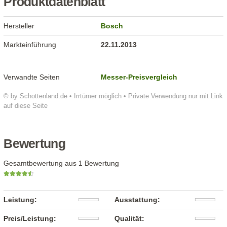
Produktdatenblatt
Hersteller
Bosch
Markteinführung
22.11.2013
Verwandte Seiten
Messer-Preisvergleich
© by Schottenland.de • Irrtümer möglich • Private Verwendung nur mit Link
auf diese Seite
Bewertung
Gesamtbewertung aus 1 Bewertung
Leistung:
Ausstattung:
Preis/Leistung:
Qualität: