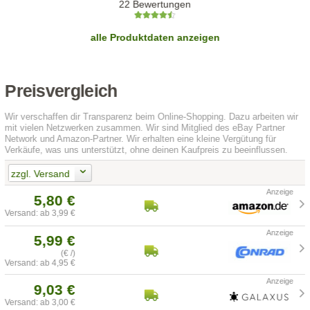
22 Bewertungen
alle Produktdaten anzeigen
Preisvergleich
Wir verschaffen dir Transparenz beim Online-Shopping. Dazu arbeiten wir
mit vielen Netzwerken zusammen. Wir sind Mitglied des eBay Partner
Network und Amazon-Partner. Wir erhalten eine kleine Vergütung für
Verkäufe, was uns unterstützt, ohne deinen Kaufpreis zu beeinflussen.
zzgl. Versand
5,80 €
Versand: ab 3,99 €
5,99 €
(€ /)
Versand: ab 4,95 €
9,03 €
Versand: ab 3,00 €