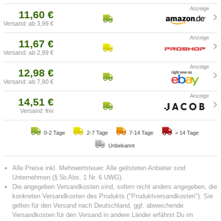
11,60 €
Versand: ab 3,99 €
11,67 €
Versand: ab 2,99 €
12,98 €
Versand: ab 7,90 €
14,51 €
Versand: frei
0-2 Tage
2-7 Tage
7-14 Tage
> 14 Tage
Unbekannt