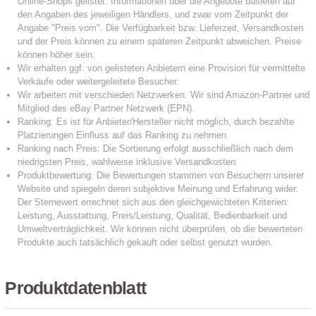
Produktdatenblatt