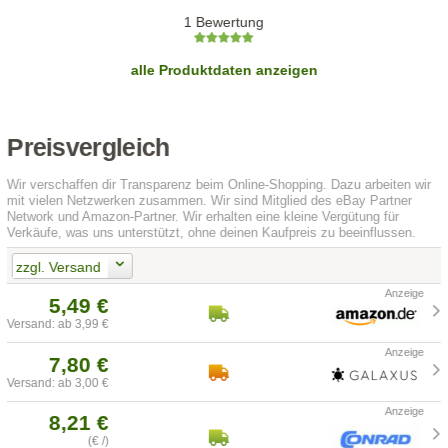
1 Bewertung
alle Produktdaten anzeigen
Preisvergleich
Wir verschaffen dir Transparenz beim Online-Shopping. Dazu arbeiten wir
mit vielen Netzwerken zusammen. Wir sind Mitglied des eBay Partner
Network und Amazon-Partner. Wir erhalten eine kleine Vergütung für
Verkäufe, was uns unterstützt, ohne deinen Kaufpreis zu beeinflussen.
zzgl. Versand
5,49 €
Versand: ab 3,99 €
7,80 €
Versand: ab 3,00 €
8,21 €
(€ /)