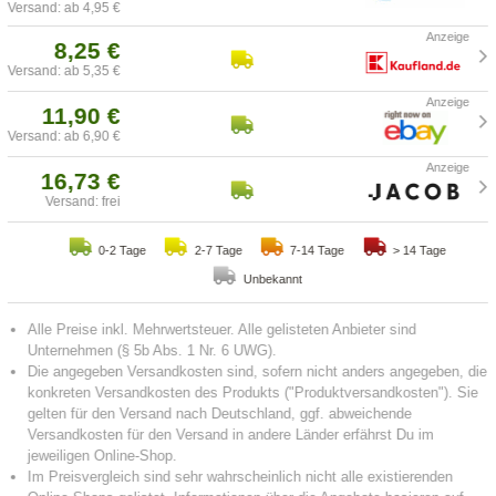
Versand: ab 4,95 €
8,25 €
Versand: ab 5,35 €
11,90 €
Versand: ab 6,90 €
16,73 €
Versand: frei
0-2 Tage
2-7 Tage
7-14 Tage
> 14 Tage
Unbekannt