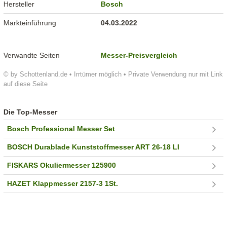
Hersteller
Bosch
Markteinführung
04.03.2022
Verwandte Seiten
Messer-Preisvergleich
© by Schottenland.de • Irrtümer möglich • Private Verwendung nur mit Link
auf diese Seite
Die Top-Messer
Bosch Professional Messer Set
BOSCH Durablade Kunststoffmesser ART 26-18 LI
FISKARS Okuliermesser 125900
HAZET Klappmesser 2157-3 1St.