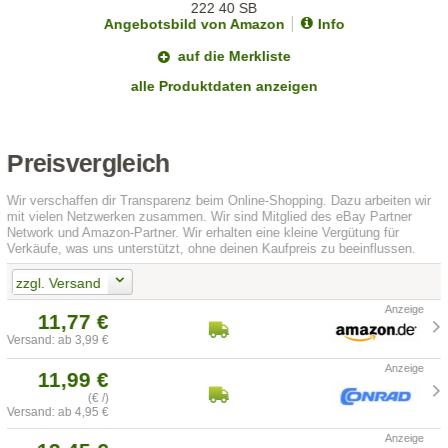
Angebotsbild von Amazon
Info
auf die Merkliste
alle Produktdaten anzeigen
Preisvergleich
Wir verschaffen dir Transparenz beim Online-Shopping. Dazu arbeiten wir
mit vielen Netzwerken zusammen. Wir sind Mitglied des eBay Partner
Network und Amazon-Partner. Wir erhalten eine kleine Vergütung für
Verkäufe, was uns unterstützt, ohne deinen Kaufpreis zu beeinflussen.
zzgl. Versand
11,77 €
Versand: ab 3,99 €
11,99 €
(€ /)
Versand: ab 4,95 €