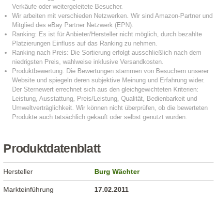
Produktdatenblatt
Hersteller
Burg Wächter
Markteinführung
17.02.2011