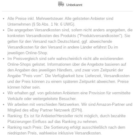
Unbekannt