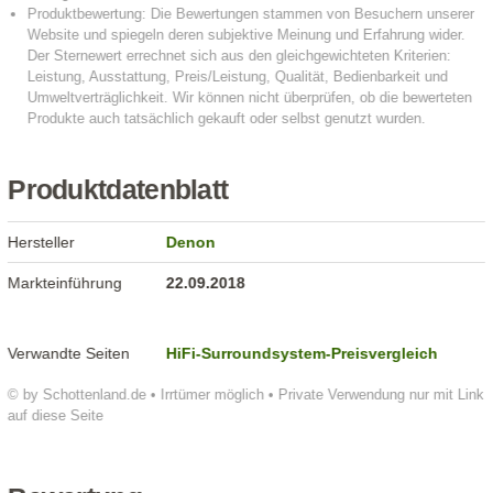
Produktdatenblatt
Hersteller
Denon
Markteinführung
22.09.2018
Verwandte Seiten
HiFi-Surroundsystem-Preisvergleich
© by Schottenland.de • Irrtümer möglich • Private Verwendung nur mit Link
auf diese Seite