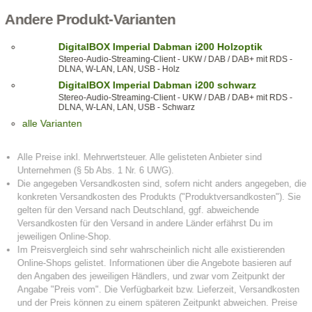
Andere Produkt-Varianten
DigitalBOX Imperial Dabman i200 Holzoptik
Stereo-Audio-Streaming-Client - UKW / DAB / DAB+ mit RDS -
DLNA, W-LAN, LAN, USB - Holz
DigitalBOX Imperial Dabman i200 schwarz
Stereo-Audio-Streaming-Client - UKW / DAB / DAB+ mit RDS -
DLNA, W-LAN, LAN, USB - Schwarz
alle Varianten