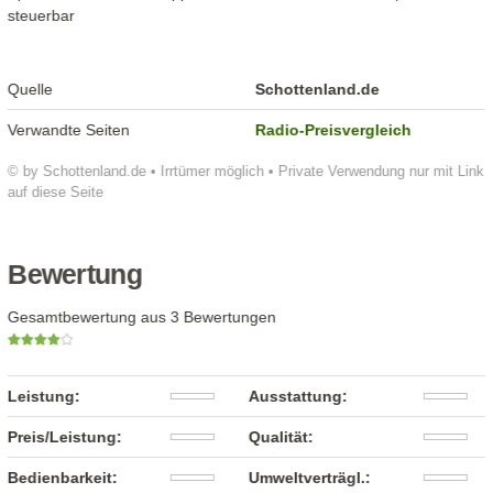
steuerbar
Quelle
Schottenland.de
Verwandte Seiten
Radio-Preisvergleich
© by Schottenland.de • Irrtümer möglich • Private Verwendung nur mit Link
auf diese Seite
Bewertung
Gesamtbewertung aus 3 Bewertungen
Leistung:
Ausstattung:
Preis/Leistung:
Qualität:
Bedienbarkeit:
Umweltverträgl.: