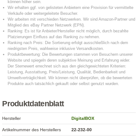
Produktdatenblatt
Hersteller
DigitalBOX
Artikelnummer des Herstellers
22-232-00