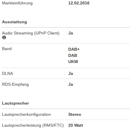
Markteinführung
12.02.2016
Ausstattung
Audio Streaming (UPnP Client)
Ja
Band
DAB+
DAB
UKW
DLNA
Ja
RDS-Empfang
Ja
Lautsprecher
Lautsprecherkonfiguration
Stereo
Lautsprecherleistung (RMS/FTC)
20 Watt