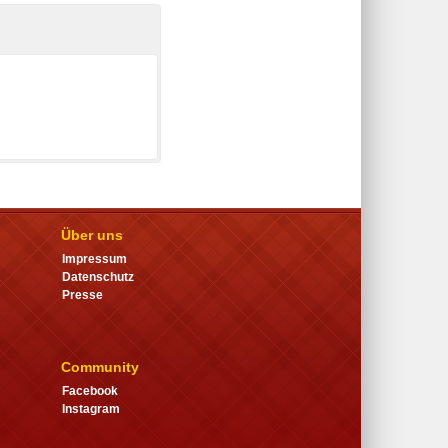
Über uns
Impressum
Datenschutz
Presse
Community
Facebook
Instagram