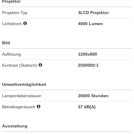
Projektor
Projektor-Typ
3LCD Projektor
Lichtstrom
4000 Lumen
Bild
Auflösung
1200x800
Kontrast (Statisch)
2500000:1
Umweltverträglichkeit
Lampenlebensdauer
20000 Stunden
Betriebsgeräusch
37 dB(A)
Ausstattung