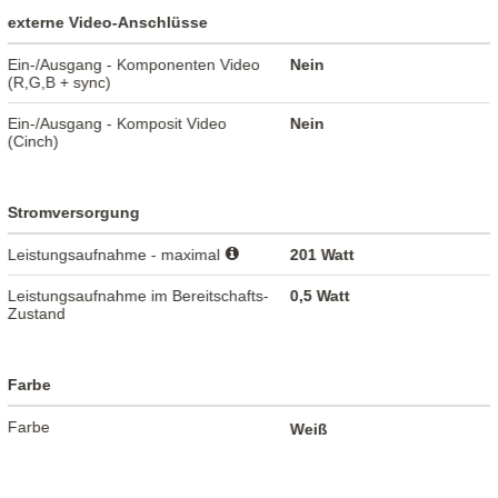
externe Video-Anschlüsse
Ein-/Ausgang - Komponenten Video
Nein
(R,G,B + sync)
Ein-/Ausgang - Komposit Video
Nein
(Cinch)
Stromversorgung
Leistungsaufnahme - maximal
201 Watt
Leistungsaufnahme im Bereitschafts-
0,5 Watt
Zustand
Farbe
Farbe
Weiß