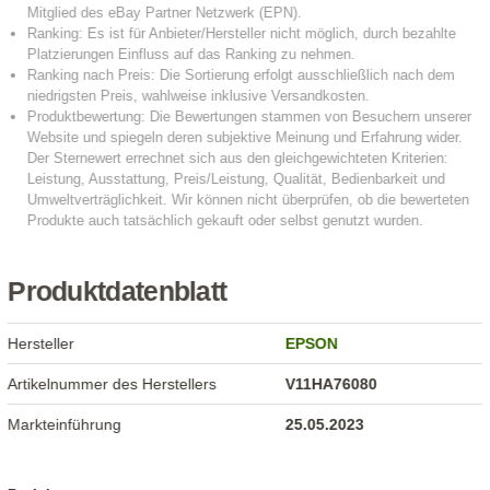
Produktdatenblatt
Hersteller
EPSON
Artikelnummer des Herstellers
V11HA76080
Markteinführung
25.05.2023