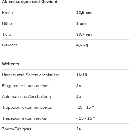
Abmessungen und Gewicht
Breite
32,5 cm
Höhe
9 cm
Tiefe
33,7 cm
Gewicht
4,6 kg
Weiteres
Unterstützte Seitenverhältnisse
16:10
Eingebaute Lautsprecher
Ja
Automatische Abschaltung
Ja
Trapezkorrektur, horizontal
-15 - 15 °
Trapezkorrektur, vertikal
- 15 - 15 °
Zoom-Fähigkeit
Ja