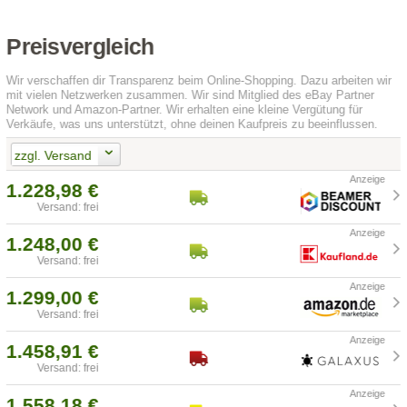
Preisvergleich
Wir verschaffen dir Transparenz beim Online-Shopping. Dazu arbeiten wir
mit vielen Netzwerken zusammen. Wir sind Mitglied des eBay Partner
Network und Amazon-Partner. Wir erhalten eine kleine Vergütung für
Verkäufe, was uns unterstützt, ohne deinen Kaufpreis zu beeinflussen.
zzgl. Versand
1.228,98 €
Versand: frei
1.248,00 €
Versand: frei
1.299,00 €
Versand: frei
1.458,91 €
Versand: frei
1.558,18 €