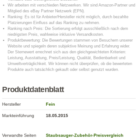
Produktdatenblatt
Hersteller
Fein
Markteinführung
18.05.2015
Verwandte Seiten
Staubsauger-Zubehör-Preisvergleich