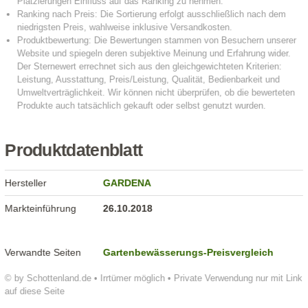
Produktdatenblatt
Hersteller
GARDENA
Markteinführung
26.10.2018
Verwandte Seiten
Gartenbewässerungs-Preisvergleich
© by Schottenland.de • Irrtümer möglich • Private Verwendung nur mit Link
auf diese Seite