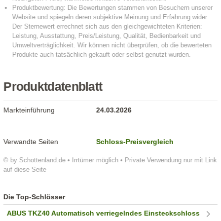
Produktdatenblatt
Markteinführung
24.03.2026
Verwandte Seiten
Schloss-Preisvergleich
© by Schottenland.de • Irrtümer möglich • Private Verwendung nur mit Link
auf diese Seite
Die Top-Schlösser
ABUS TKZ40 Automatisch verriegelndes Einsteckschloss