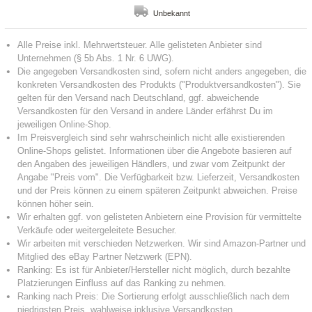
Unbekannt