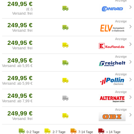
249,95 €
(€ /)
Versand: frei
249,95 €
Versand: frei
249,95 €
Versand: frei
249,95 €
Versand: ab 5,95 €
249,95 €
Versand: ab 5,99 €
249,95 €
Versand: ab 7,99 €
249,99 €
Versand: frei
0-2 Tage
2-7 Tage
7-14 Tage
> 14 Tage