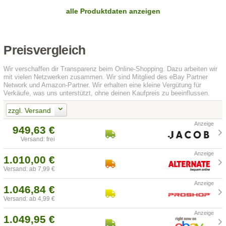
alle Produktdaten anzeigen
Preisvergleich
Wir verschaffen dir Transparenz beim Online-Shopping. Dazu arbeiten wir
mit vielen Netzwerken zusammen. Wir sind Mitglied des eBay Partner
Network und Amazon-Partner. Wir erhalten eine kleine Vergütung für
Verkäufe, was uns unterstützt, ohne deinen Kaufpreis zu beeinflussen.
zzgl. Versand
949,63 €
Versand: frei
1.010,00 €
Versand: ab 7,99 €
1.046,84 €
Versand: ab 4,99 €
1.049,95 €