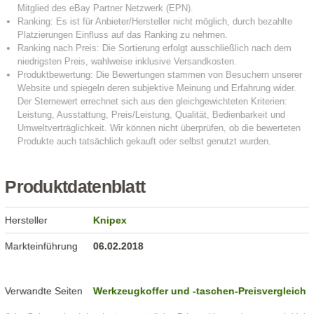
Produktdatenblatt
Hersteller
Knipex
Markteinführung
06.02.2018
Verwandte Seiten
Werkzeugkoffer und -taschen-Preisvergleich