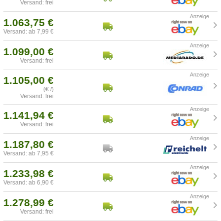
Versand: frei
1.063,75 €
Versand: ab 7,99 €
1.099,00 €
Versand: frei
1.105,00 €
(€ /)
Versand: frei
1.141,94 €
Versand: frei
1.187,80 €
Versand: ab 7,95 €
1.233,98 €
Versand: ab 6,90 €
1.278,99 €
Versand: frei