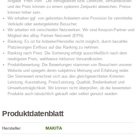
Produktdatenblatt
Hersteller
MAKITA