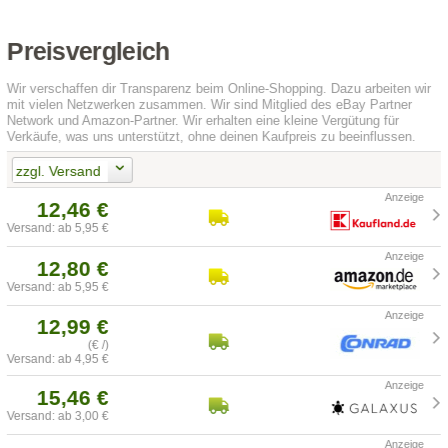
Preisvergleich
Wir verschaffen dir Transparenz beim Online-Shopping. Dazu arbeiten wir
mit vielen Netzwerken zusammen. Wir sind Mitglied des eBay Partner
Network und Amazon-Partner. Wir erhalten eine kleine Vergütung für
Verkäufe, was uns unterstützt, ohne deinen Kaufpreis zu beeinflussen.
zzgl. Versand
12,46 €
Versand: ab 5,95 €
12,80 €
Versand: ab 5,95 €
12,99 €
(€ /)
Versand: ab 4,95 €
15,46 €
Versand: ab 3,00 €