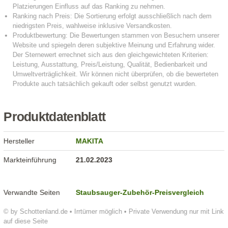
Produktdatenblatt
Hersteller
MAKITA
Markteinführung
21.02.2023
Verwandte Seiten
Staubsauger-Zubehör-Preisvergleich
© by Schottenland.de • Irrtümer möglich • Private Verwendung nur mit Link
auf diese Seite