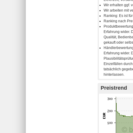
Preistrend