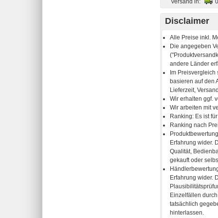
Versand in:
Disclaimer