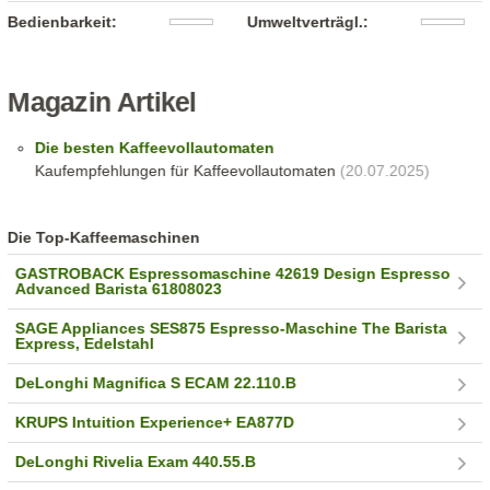
Bedienbarkeit:
Umweltverträgl.:
Magazin Artikel
Die besten Kaffeevollautomaten
Kaufempfehlungen für Kaffeevollautomaten
(20.07.2025)
Die Top-Kaffeemaschinen
GASTROBACK Espressomaschine 42619 Design Espresso
Advanced Barista 61808023
SAGE Appliances SES875 Espresso-Maschine The Barista
Express, Edelstahl
DeLonghi Magnifica S ECAM 22.110.B
KRUPS Intuition Experience+ EA877D
DeLonghi Rivelia Exam 440.55.B