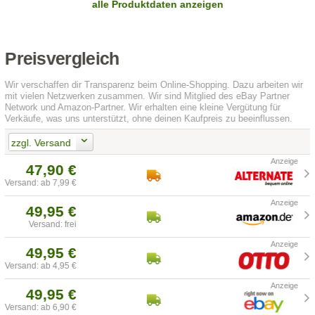
alle Produktdaten anzeigen
Preisvergleich
Wir verschaffen dir Transparenz beim Online-Shopping. Dazu arbeiten wir
mit vielen Netzwerken zusammen. Wir sind Mitglied des eBay Partner
Network und Amazon-Partner. Wir erhalten eine kleine Vergütung für
Verkäufe, was uns unterstützt, ohne deinen Kaufpreis zu beeinflussen.
zzgl. Versand
47,90 €
Versand: ab 7,99 €
49,95 €
Versand: frei
49,95 €
Versand: ab 4,95 €
49,95 €
Versand: ab 6,90 €