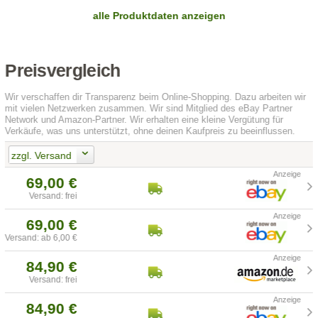
alle Produktdaten anzeigen
Preisvergleich
Wir verschaffen dir Transparenz beim Online-Shopping. Dazu arbeiten wir
mit vielen Netzwerken zusammen. Wir sind Mitglied des eBay Partner
Network und Amazon-Partner. Wir erhalten eine kleine Vergütung für
Verkäufe, was uns unterstützt, ohne deinen Kaufpreis zu beeinflussen.
zzgl. Versand
69,00 €
Versand: frei
69,00 €
Versand: ab 6,00 €
84,90 €
Versand: frei
84,90 €