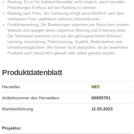
Produktdatenblatt
Hersteller
NEC
Artikelnummer des Herstellers
60005761
Markteinführung
11.03.2023
Projektor