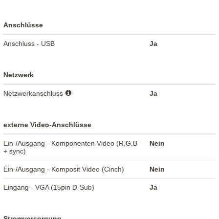
Anschlüsse
Anschluss - USB
Ja
Netzwerk
Netzwerkanschluss
Ja
externe Video-Anschlüsse
Ein-/Ausgang - Komponenten Video (R,G,B
Nein
+ sync)
Ein-/Ausgang - Komposit Video (Cinch)
Nein
Eingang - VGA (15pin D-Sub)
Ja
Stromversorgung