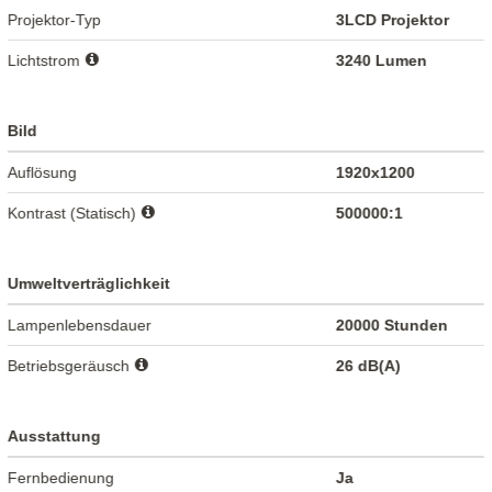
Projektor-Typ
3LCD Projektor
Lichtstrom
3240 Lumen
Bild
Auflösung
1920x1200
Kontrast (Statisch)
500000:1
Umweltverträglichkeit
Lampenlebensdauer
20000 Stunden
Betriebsgeräusch
26 dB(A)
Ausstattung
Fernbedienung
Ja