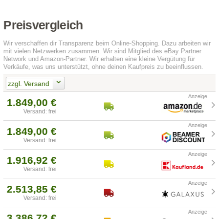
Preisvergleich
Wir verschaffen dir Transparenz beim Online-Shopping. Dazu arbeiten wir
mit vielen Netzwerken zusammen. Wir sind Mitglied des eBay Partner
Network und Amazon-Partner. Wir erhalten eine kleine Vergütung für
Verkäufe, was uns unterstützt, ohne deinen Kaufpreis zu beeinflussen.
zzgl. Versand
1.849,00 €
Versand: frei
1.849,00 €
Versand: frei
1.916,92 €
Versand: frei
2.513,85 €
Versand: frei
3.386,72 €