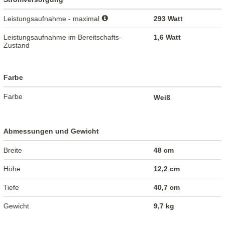
Leistungsaufnahme - maximal
293 Watt
Leistungsaufnahme im Bereitschafts-
1,6 Watt
Zustand
Farbe
Farbe
Weiß
Abmessungen und Gewicht
Breite
48 cm
Höhe
12,2 cm
Tiefe
40,7 cm
Gewicht
9,7 kg